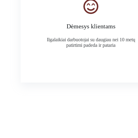
Dėmesys klientams
Ilgalaikiai darbuotojai su daugiau nei 10 metų
patirtimi padeda ir pataria