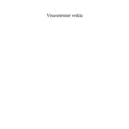
Visuomeninė veikla